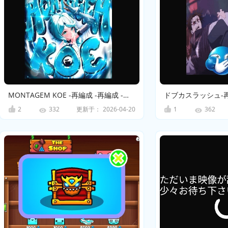
MONTAGEM KOE -再編成 -再編成 -再編成 -再編成
2
更新于：
2026-04-20
1
332
362