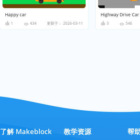
Happy car
Highway Drive Car
1
更新于：
2026-03-11
3
434
546
了解 Makeblock
教学资源
帮