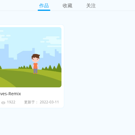
作品
收藏
关注
aves-Remix
更新于：
2022-03-11
1922