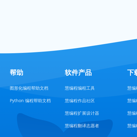
帮助
软件产品
下
图形化编程帮助文档
慧编程编程工具
慧编程
Python 编程帮助文档
慧编程作品社区
慧编程
慧编程扩展设计器
慧编程
慧编程翻译志愿者
慧编程