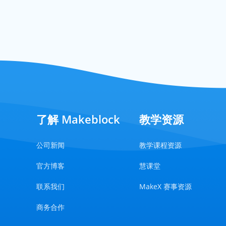
了解 Makeblock
教学资源
公司新闻
教学课程资源
官方博客
慧课堂
联系我们
MakeX 赛事资源
商务合作