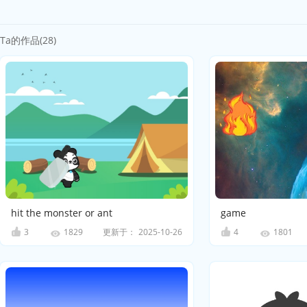
Ta的作品(28)
hit the monster or ant
game
3
更新于：
2025-10-26
4
1829
1801