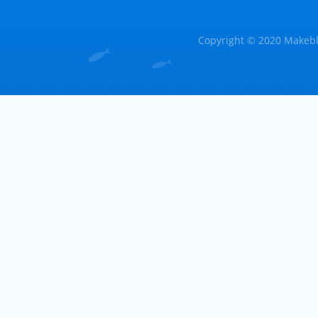
Copyright © 2020 