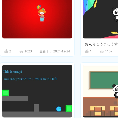
・・・・・・・・・・・・・・・・・・・・・・・・・・・・・・・・・・・・・・・
おんりょうまっくす
2
更新于：
2024-12-24
1
1023
1107