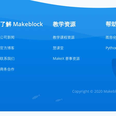
了解 Makeblock
教学资源
帮
公司新闻
教学课程资源
图形
官方博客
慧课堂
Pyt
联系我们
MakeX 赛事资源
商务合作
Copyright © 2020 