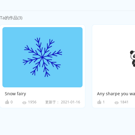
Ta的作品(3)
Snow fairy
Any sharpe you w
0
更新于：
2021-01-16
1
1956
1841