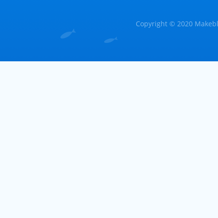
Copyright © 2020 