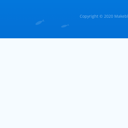
Copyright © 2020 