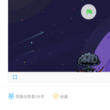
用微信查看/分享
收藏