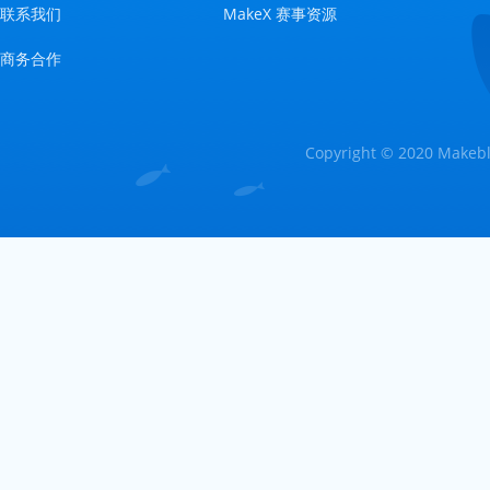
联系我们
MakeX 赛事资源
商务合作
Copyright © 2020 