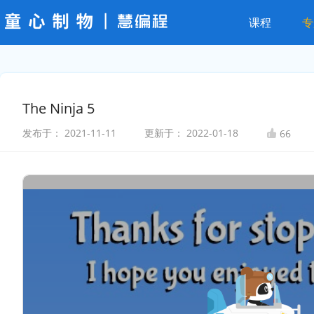
课程
专
The Ninja 5
发布于：
2021-11-11
更新于：
2022-01-18
66