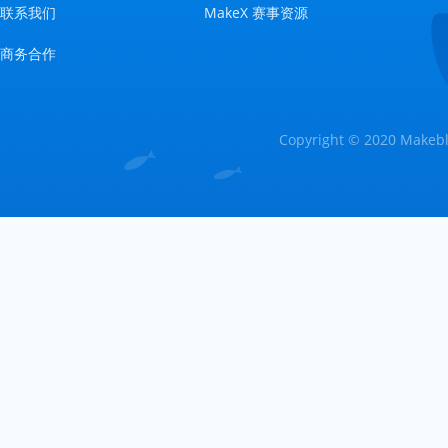
联系我们
MakeX 赛事资源
商务合作
Copyright © 2020 