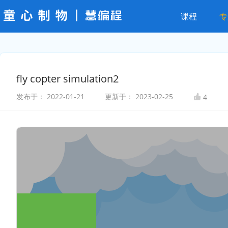
课程
专
fly copter simulation2
发布于：
2022-01-21
更新于：
2023-02-25
4