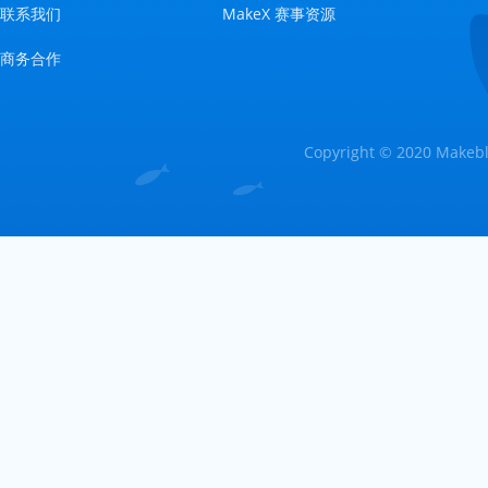
联系我们
MakeX 赛事资源
商务合作
Copyright © 2020 