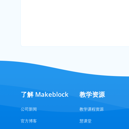
了解 Makeblock
教学资源
公司新闻
教学课程资源
官方博客
慧课堂