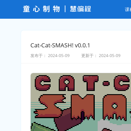
课
Cat-Cat-SMASH! v0.0.1
发布于：
2024-05-09
更新于：
2024-05-09