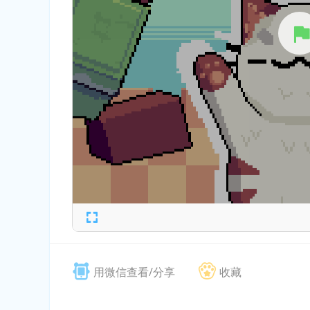
用微信查看/分享
收藏