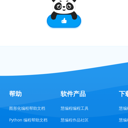
帮助
软件产品
下
图形化编程帮助文档
慧编程编程工具
慧编程
Python 编程帮助文档
慧编程作品社区
慧编程