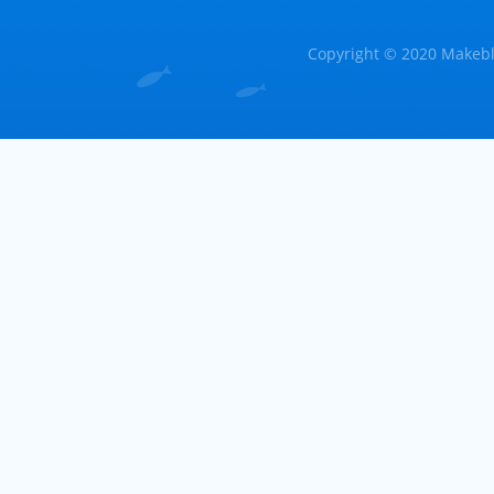
Copyright © 2020 