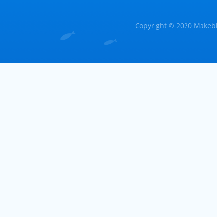
Copyright © 2020 