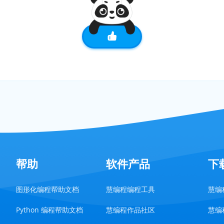
帮助
软件产品
下
图形化编程帮助文档
慧编程编程工具
慧编程
Python 编程帮助文档
慧编程作品社区
慧编程