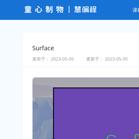
课
Surface
发布于：
2023-05-05
更新于：
2023-05-05