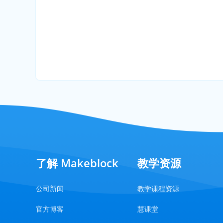
了解 Makeblock
教学资源
公司新闻
教学课程资源
官方博客
慧课堂