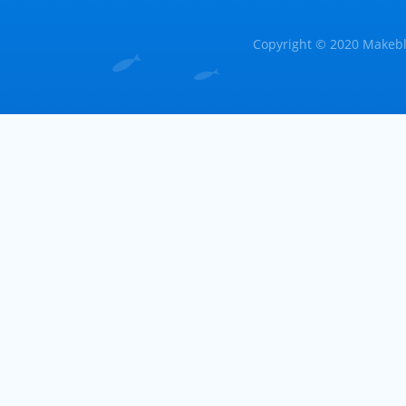
Copyright © 2020 