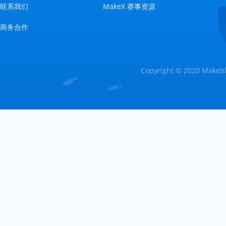
联系我们
MakeX 赛事资源
商务合作
Copyright © 2020 