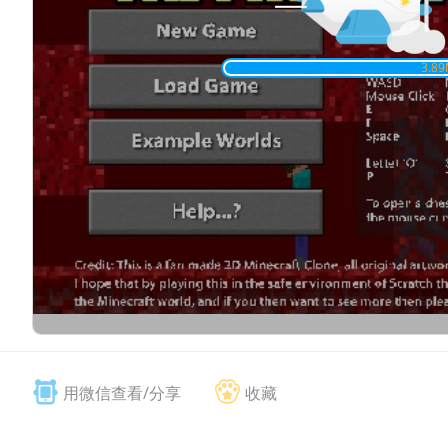
用微信查看/分享
收藏