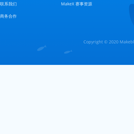
联系我们
MakeX 赛事资源
商务合作
Copyright © 2020 