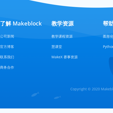
了解 Makeblock
教学资源
帮
公司新闻
教学课程资源
图形
官方博客
慧课堂
Pyt
联系我们
MakeX 赛事资源
商务合作
Copyright © 2020 