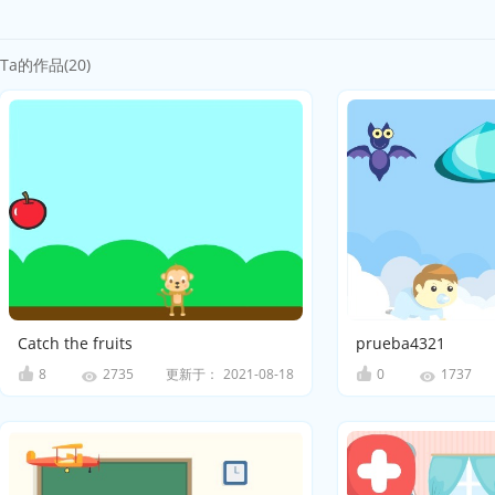
Ta的作品(20)
Catch the fruits
prueba4321
8
更新于：
2021-08-18
0
2735
1737