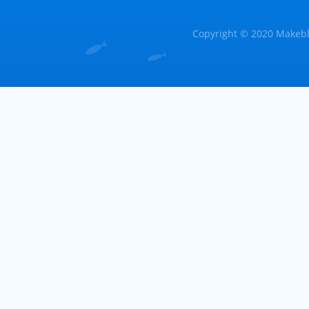
Copyright © 2020 