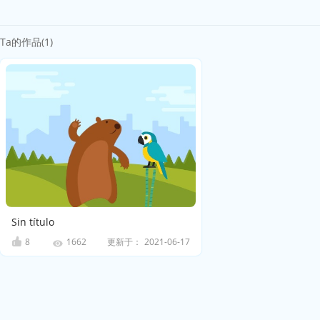
Ta的作品(1)
Sin título
8
更新于：
2021-06-17
1662