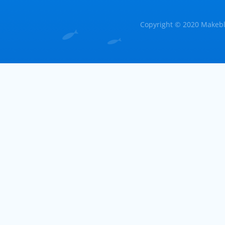
Copyright © 2020 