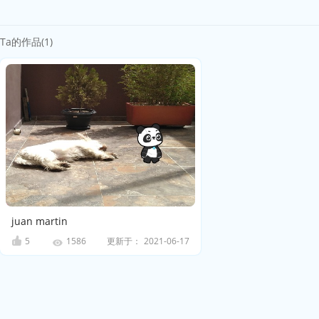
Ta的作品(1)
juan martin
5
更新于：
2021-06-17
1586