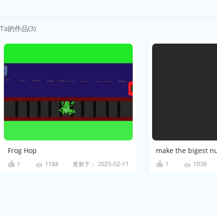
Ta的作品(3)
Frog Hop
make the bigest 
1
更新于：
2025-02-11
1
1188
1036