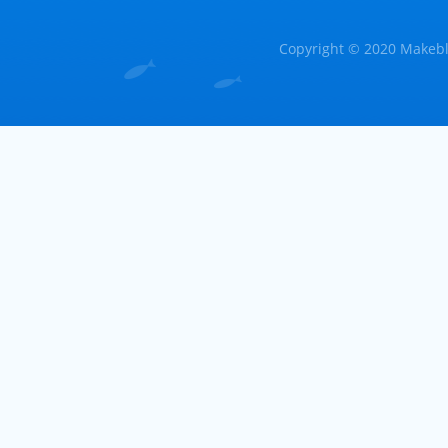
Copyright © 2020 