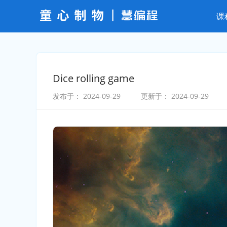
课
Dice rolling game
发布于：
2024-09-29
更新于：
2024-09-29