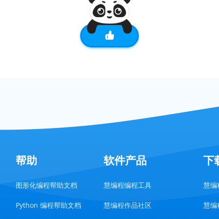
帮助
软件产品
下
图形化编程帮助文档
慧编程编程工具
慧编程
Python 编程帮助文档
慧编程作品社区
慧编程