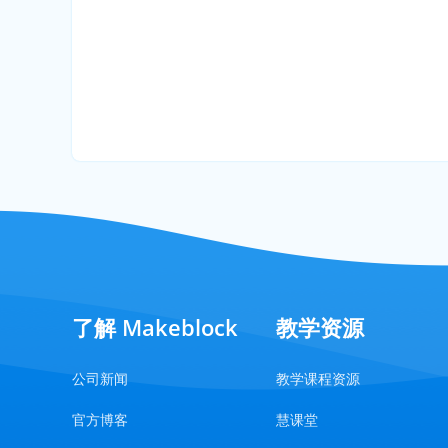
了解 Makeblock
教学资源
公司新闻
教学课程资源
官方博客
慧课堂