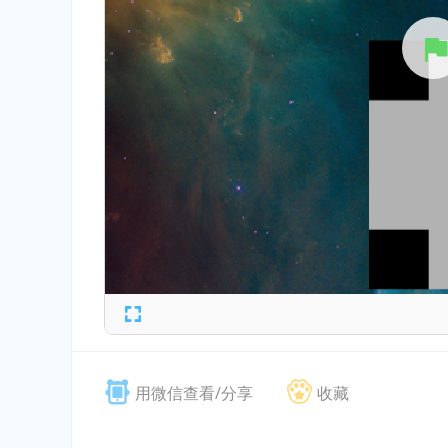
用微信查看/分享
收藏