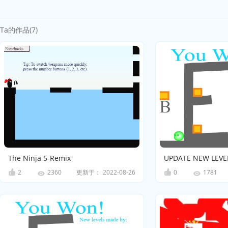
Ta的作品(7)
The Ninja 5-Remix
2
更新于：
2022-08-26
0
2360
1781