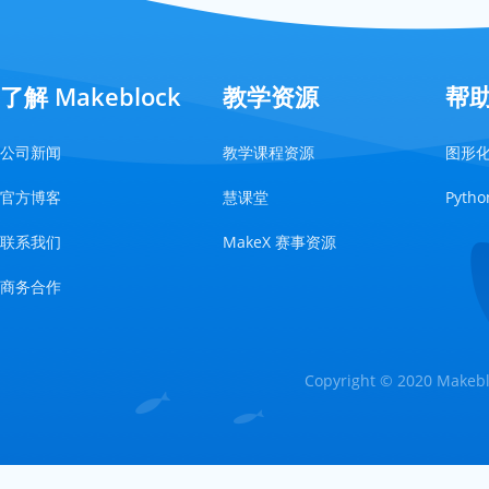
了解 Makeblock
教学资源
帮
公司新闻
教学课程资源
图形
官方博客
慧课堂
Pyt
联系我们
MakeX 赛事资源
商务合作
Copyright © 2020 