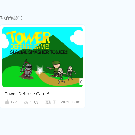
Ta的作品(1)
Tower Defense Game!
127
更新于：
2021-03-08
1.9万