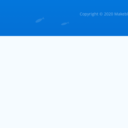
Copyright © 2020 