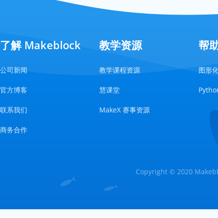
了解 Makeblock
教学资源
帮
公司新闻
教学课程资源
图形
官方博客
慧课堂
Pyt
联系我们
MakeX 赛事资源
商务合作
Copyright © 2020 