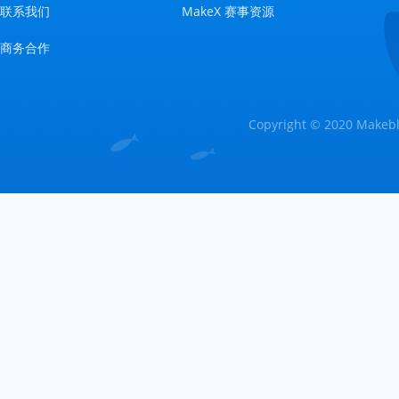
联系我们
MakeX 赛事资源
商务合作
Copyright © 2020 