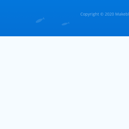
Copyright © 2020 