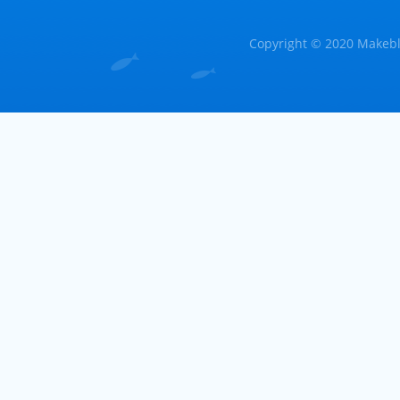
Copyright © 2020 