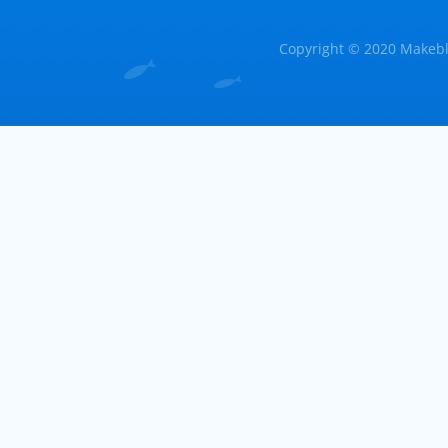
Copyright © 2020 