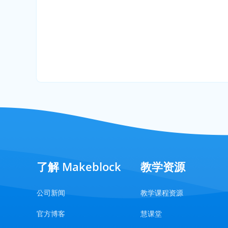
了解 Makeblock
教学资源
公司新闻
教学课程资源
官方博客
慧课堂