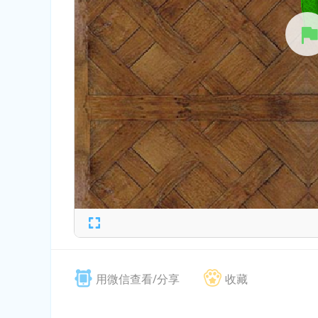
用微信查看/分享
收藏