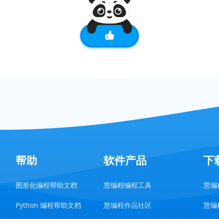
帮助
软件产品
下
图形化编程帮助文档
慧编程编程工具
慧编程
Python 编程帮助文档
慧编程作品社区
慧编程