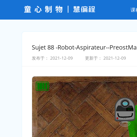
课
Sujet 88 -Robot-Aspirateur--PreostMa
发布于：
2021-12-09
更新于：
2021-12-09