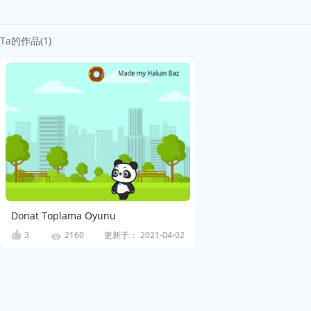
Ta的作品(1)
Donat Toplama Oyunu
3
更新于：
2021-04-02
2160