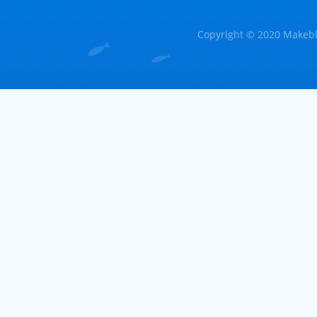
Copyright © 2020 