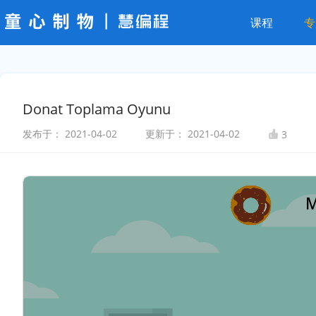
课程
专
Donat Toplama Oyunu
发布于：
2021-04-02
更新于：
2021-04-02
3