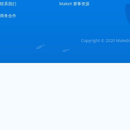
联系我们
MakeX 赛事资源
商务合作
Copyright © 2020 