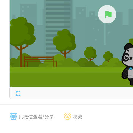
用微信查看/分享
收藏