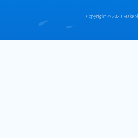
Copyright © 2020 