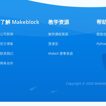
了解 Makeblock
教学资源
帮
公司新闻
教学课程资源
图形
官方博客
慧课堂
Pyt
联系我们
MakeX 赛事资源
商务合作
Copyright © 2020 