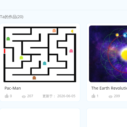
Ta的作品(20)
Pac-Man
The Earth Revoluti
0
更新于：
2026-06-05
1
207
209