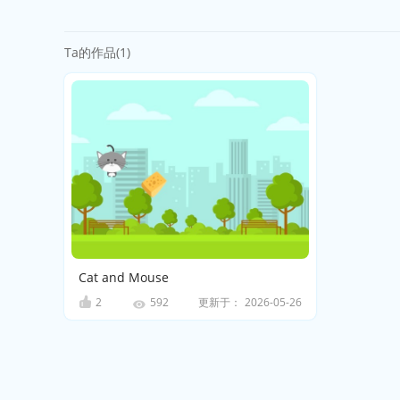
Ta的作品(1)
Cat and Mouse
2
更新于：
2026-05-26
592