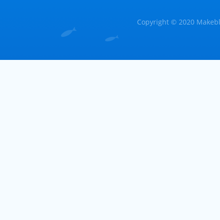
Copyright © 2020 