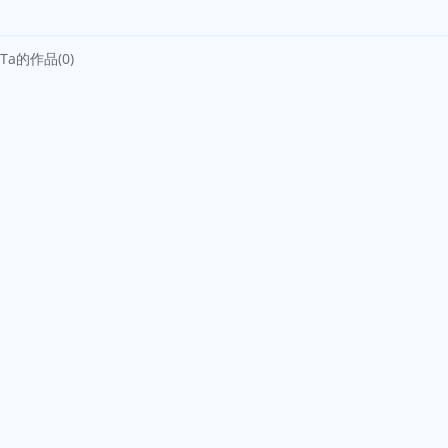
Ta的作品(0)