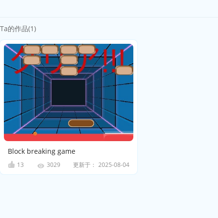
Ta的作品(1)
Block breaking game
13
更新于：
2025-08-04
3029