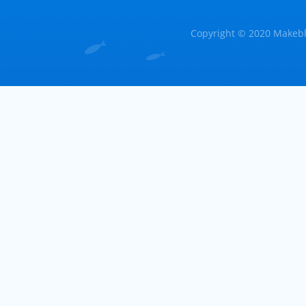
Copyright © 2020 