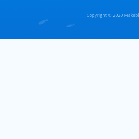
Copyright © 2020 