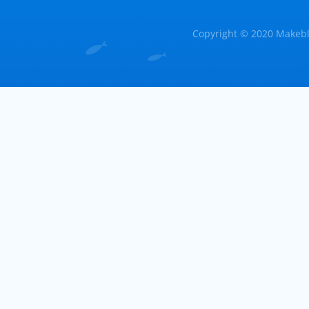
Copyright © 2020 