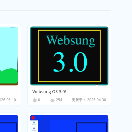
Websung OS 3.0!
026-06-10
0
更新于：
2026-04-30
254