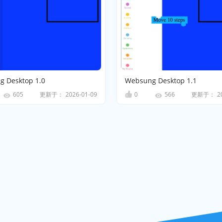
 Desktop 1.0
Websung Desktop 1.1
更新于：
2026-01-09
0
更新于：
2
605
566