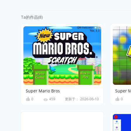
Ta的作品(8)
Super Mario Bros
Super M
0
更新于：
2026-06-10
0
459