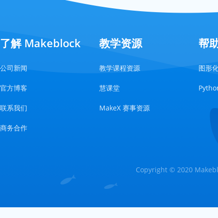
了解 Makeblock
教学资源
帮
公司新闻
教学课程资源
图形
官方博客
慧课堂
Pyt
联系我们
MakeX 赛事资源
商务合作
Copyright © 2020 