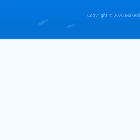
Copyright © 2020 