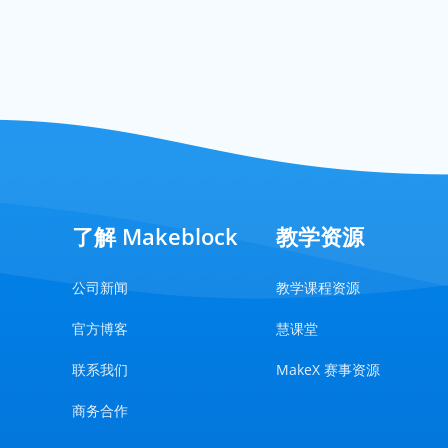
了解 Makeblock
教学资源
公司新闻
教学课程资源
官方博客
慧课堂
联系我们
MakeX 赛事资源
商务合作