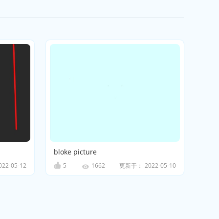
bloke picture
022-05-12
5
更新于：
2022-05-10
1662