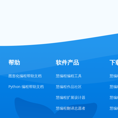
帮助
软件产品
下
图形化编程帮助文档
慧编程编程工具
慧编程
Python 编程帮助文档
慧编程作品社区
慧编程
慧编程扩展设计器
慧编程
慧编程翻译志愿者
慧编程