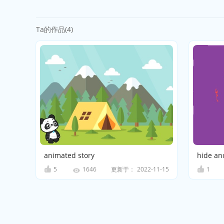
Ta的作品(4)
animated story
hide an
5
更新于：
2022-11-15
1
1646