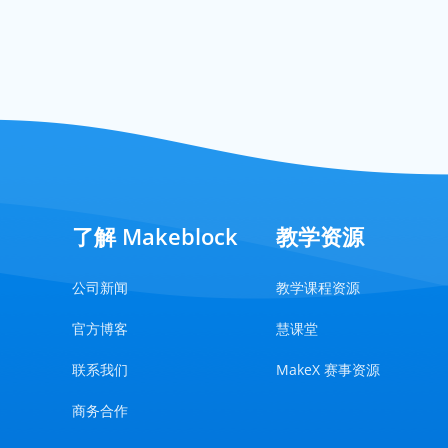
了解 Makeblock
教学资源
公司新闻
教学课程资源
官方博客
慧课堂
联系我们
MakeX 赛事资源
商务合作