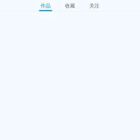
作品
收藏
关注