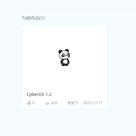
Ta的作品(1)
CyberOS 1.2
0
更新于：
2025-12-17
620