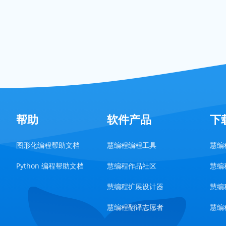
帮助
软件产品
下
图形化编程帮助文档
慧编程编程工具
慧编程
Python 编程帮助文档
慧编程作品社区
慧编程
慧编程扩展设计器
慧编程
慧编程翻译志愿者
慧编程