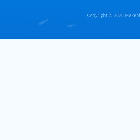
Copyright © 2020 