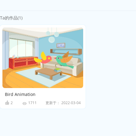
Ta的作品(1)
Bird Animation
2
更新于：
2022-03-04
1711