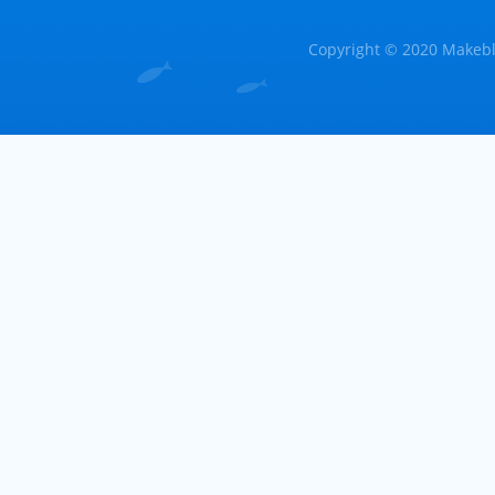
Copyright © 2020 