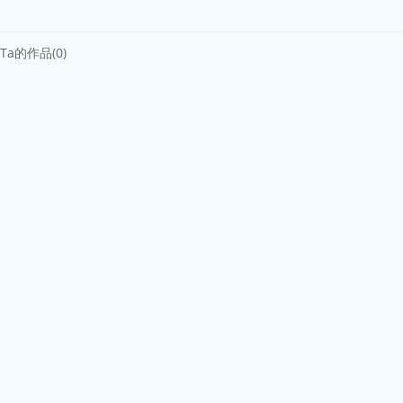
Ta的作品(0)