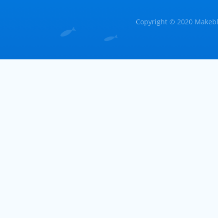
Copyright © 2020 