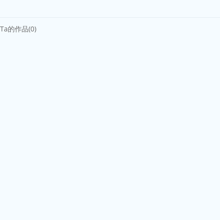
Ta的作品(0)