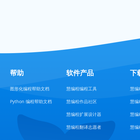
帮助
软件产品
下
图形化编程帮助文档
慧编程编程工具
慧编程
Python 编程帮助文档
慧编程作品社区
慧编程
慧编程扩展设计器
慧编程
慧编程翻译志愿者
慧编程