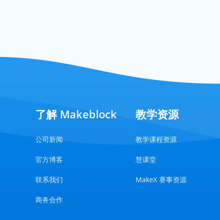
了解 Makeblock
教学资源
公司新闻
教学课程资源
官方博客
慧课堂
联系我们
MakeX 赛事资源
商务合作