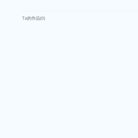
Ta的作品(0)