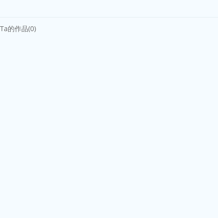
Ta的作品(0)