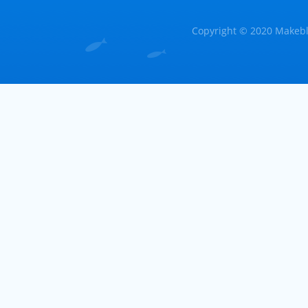
Copyright © 2020 