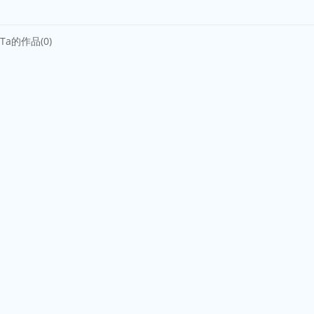
Ta的作品(0)