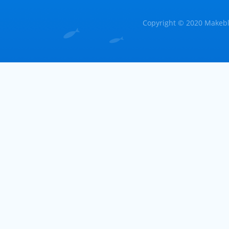
Copyright © 2020 